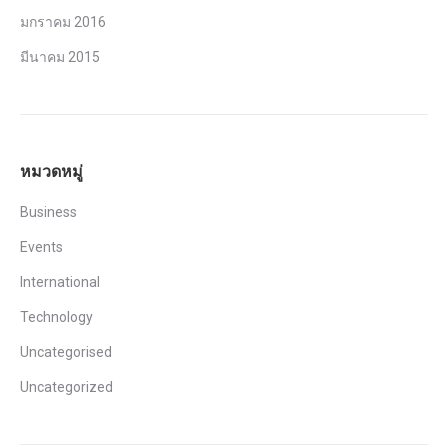
มกราคม 2016
มีนาคม 2015
หมวดหมู่
Business
Events
International
Technology
Uncategorised
Uncategorized