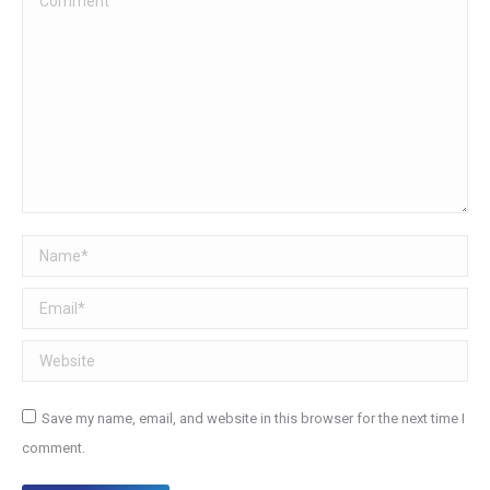
Name *
Email *
Website
Save my name, email, and website in this browser for the next time I
comment.