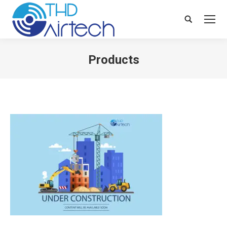
Search:
Products
You are here: