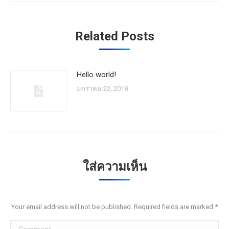
Related Posts
Hello world!
มกราคม 22, 2018
ใส่ความเห็น
Your email address will not be published. Required fields are marked
*
Comment